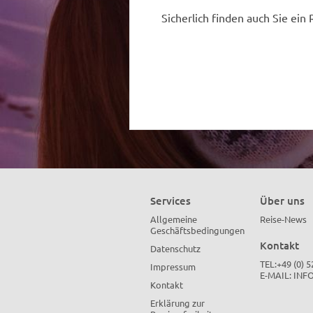
Sicherlich finden auch Sie ein 
Services
Über uns
Allgemeine
Reise-News
Geschäftsbedingungen
Kontakt
Datenschutz
TEL:+49 (0) 
Impressum
E-MAIL:
INF
Kontakt
Erklärung zur