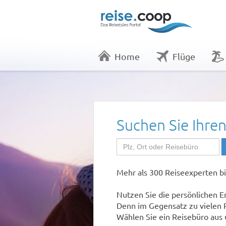
Home
Flüge
Suchen Sie Ihre
Mehr als 300 Reiseexperten bi
Nutzen Sie die persönlichen E
Denn im Gegensatz zu vielen P
Wählen Sie ein Reisebüro aus 