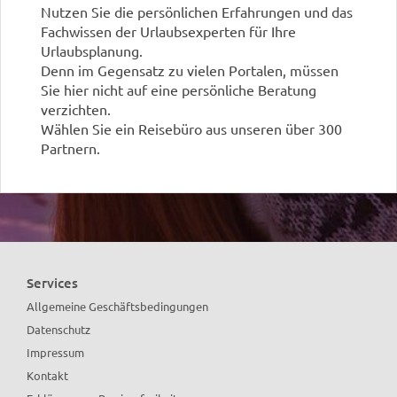
Nutzen Sie die persönlichen Erfahrungen und das
Fachwissen der Urlaubsexperten für Ihre
Urlaubsplanung.
Denn im Gegensatz zu vielen Portalen, müssen
Sie hier nicht auf eine persönliche Beratung
verzichten.
Wählen Sie ein Reisebüro aus unseren über 300
Partnern.
Sicherlich finden auch Sie ein Reisebüro in Ihrer
Nähe!
Services
Allgemeine Geschäftsbedingungen
Datenschutz
Impressum
Kontakt