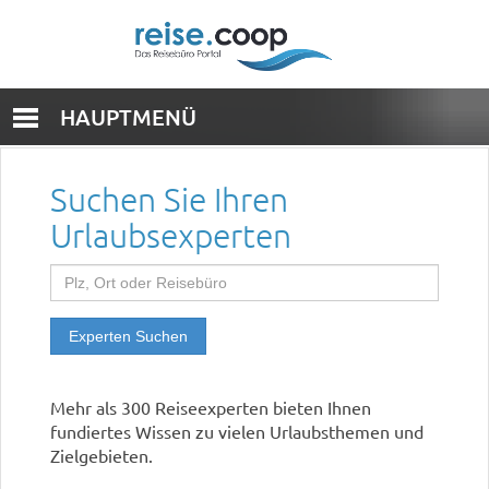
HAUPTMENÜ
Suchen Sie Ihren
Urlaubsexperten
Experten Suchen
Mehr als 300 Reiseexperten bieten Ihnen
fundiertes Wissen zu vielen Urlaubsthemen und
Zielgebieten.