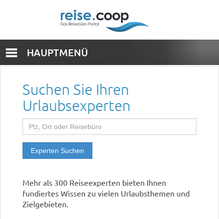
HAUPTMENÜ
Suchen Sie Ihren
Urlaubsexperten
Experten Suchen
Mehr als 300 Reiseexperten bieten Ihnen
fundiertes Wissen zu vielen Urlaubsthemen und
Zielgebieten.