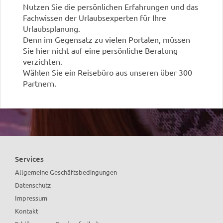
Nutzen Sie die persönlichen Erfahrungen und das
Fachwissen der Urlaubsexperten für Ihre
Urlaubsplanung.
Denn im Gegensatz zu vielen Portalen, müssen
Sie hier nicht auf eine persönliche Beratung
verzichten.
Wählen Sie ein Reisebüro aus unseren über 300
Partnern.
Sicherlich finden auch Sie ein Reisebüro in Ihrer
Nähe!
Services
Allgemeine Geschäftsbedingungen
Datenschutz
Impressum
Kontakt