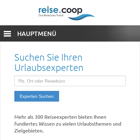
HAUPTMENÜ
Suchen Sie Ihren
Urlaubsexperten
Experten Suchen
Mehr als 300 Reiseexperten bieten Ihnen
fundiertes Wissen zu vielen Urlaubsthemen und
Zielgebieten.