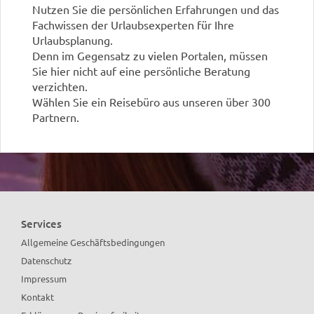
Nutzen Sie die persönlichen Erfahrungen und das
Fachwissen der Urlaubsexperten für Ihre
Urlaubsplanung.
Denn im Gegensatz zu vielen Portalen, müssen
Sie hier nicht auf eine persönliche Beratung
verzichten.
Wählen Sie ein Reisebüro aus unseren über 300
Partnern.
Sicherlich finden auch Sie ein Reisebüro in Ihrer
Nähe!
Services
Allgemeine Geschäftsbedingungen
Datenschutz
Impressum
Kontakt