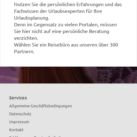
Nutzen Sie die persönlichen Erfahrungen und das
Fachwissen der Urlaubsexperten für Ihre
Urlaubsplanung.
Denn im Gegensatz zu vielen Portalen, müssen
Sie hier nicht auf eine persönliche Beratung
verzichten.
Wählen Sie ein Reisebüro aus unseren über 300
Partnern.
Sicherlich finden auch Sie ein Reisebüro in Ihrer
Nähe!
Services
Allgemeine Geschäftsbedingungen
Datenschutz
Impressum
Kontakt