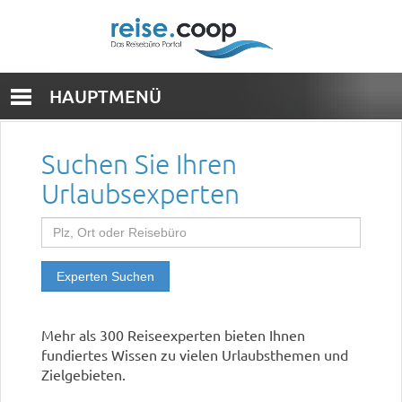
HAUPTMENÜ
Suchen Sie Ihren
Urlaubsexperten
Experten Suchen
Mehr als 300 Reiseexperten bieten Ihnen
fundiertes Wissen zu vielen Urlaubsthemen und
Zielgebieten.